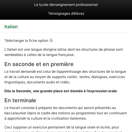
Le lycée d’enseignement professionnel
Témoignages d’élèves
Italien
Télécharger la fiche option
L’italien est une langue d’origine latine dont les structures de phrase sont
semblables à celles de la langue française.
En seconde et en première
Le travail demandé est celui de l’apprentissage des structures de la langue
et de la culture au moyen de supports variés : textes, dialogues, exercices
linguistiques, documents audio et vidéo.
Dès la Seconde, une grande place est donnée à l’expression orale.
En terminale
Le travail consiste à préparer les documents qui seront présentés au
baccalauréat (dans le cadre des notions au programme) tout en continuant
à approfondir la culture et la civilisation italiennes.
Ceci suppose un exercice permanent de la langue orale et écrite, pour