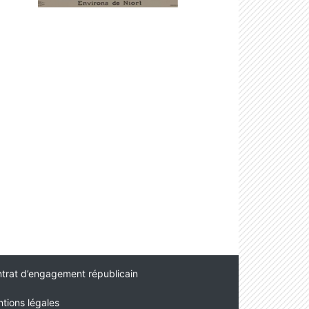
trat d’engagement républicain
tions légales