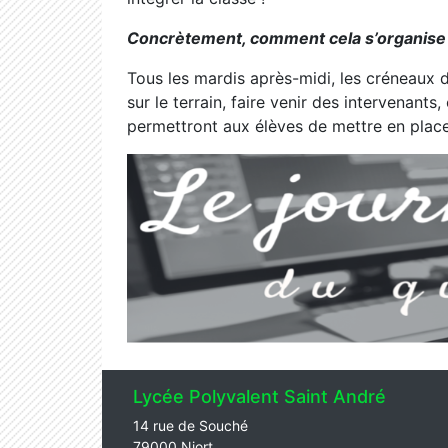
Concrètement, comment cela s’organise
Tous les mardis après-midi, les créneaux d
sur le terrain, faire venir des intervenants, 
permettront aux élèves de mettre en place 
Lycée Polyvalent Saint André
14 rue de Souché
79000 Niort