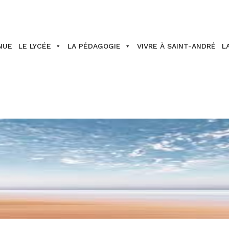
NUE
LE LYCÉE
LA PÉDAGOGIE
VIVRE À SAINT-ANDRÉ
L