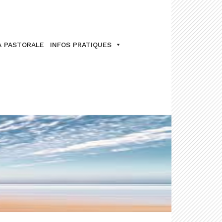
A PASTORALE
INFOS PRATIQUES