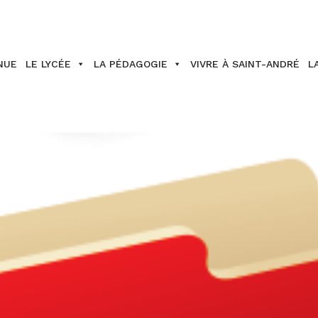
NUE
LE LYCÉE
LA PÉDAGOGIE
VIVRE À SAINT-ANDRÉ
L