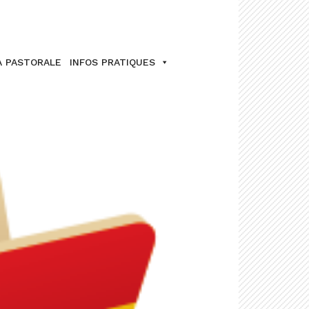
A PASTORALE
INFOS PRATIQUES